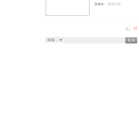
문화부
|
23.05.22
11