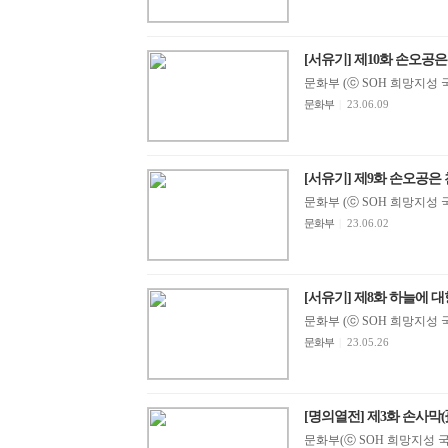
[서유기] 제10화 손오공은
문화부 (ⓒ SOH 희망지성 국제방
문화부
|
23.06.09
[서유기] 제9화 손오공은 
문화부 (ⓒ SOH 희망지성 국제방
문화부
|
23.06.02
[서유기] 제8화 하늘에 
문화부 (ⓒ SOH 희망지성 국제방
문화부
|
23.05.26
[명의열전] 제3화 손사막(孫思
문화부(ⓒ SOH 희망지성 국제방송