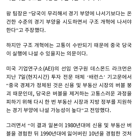
왕 팀장은 “당국이 무리해서 경기 부양에 나서기보다는 온
건한 수준의 경기 부양을 시도하면서 구조 개혁에 나서야
한다”고 주장했다.
하지만 구조 개혁에는 고통이 수반되기 때문에 중국 당국
이 실행에 나설 수 있을지는 의문이다.
미국 기업연구소(AEI)의 선임 연구원 데스몬드 라크먼은
지난 7일(현지시간) 투자 전문 매체 ‘배런스’ 기고문에서
“중국 경제가 정체된 것은 신용 및 부동산 시장의 버블 붕
괴 때문인데, 당국은 버블을 제거하는 고통스러운 과정을
피하기 위해 다시 한 번 부동산 시장과 지방 정부를 지원하
는 경기 부양에 나설 가능성이 높다”고 전망했다.
그러면서 “이 결과 일본이 1980년대에 신용 및 부동산 버
블을 경험한 뒤 1990년대에 잃어버린 10년을 경험한 것처