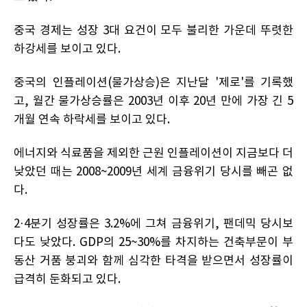
중국 경제는 성장 3대 요건이 모두 불리한 가운데 뚜렷한
하강세를 보이고 있다.
중국의 인플레이션(물가상승)은 지난달 '제로'를 기록했
고, 월간 물가상승률은 2003년 이후 20년 만에 가장 긴 5
개월 연속 하락세를 보이고 있다.
에너지와 식료품을 제외한 근원 인플레이션이 지금보다 더
낮았던 때는 2008~2009년 세계 금융위기 당시를 빼곤 없
다.
2·4분기 성장률은 3.2%에 그쳐 금융위기, 팬데믹 당시보
다도 낮았다. GDP의 25~30%를 차지하는 건축부문이 부
동산 거품 붕괴와 함께 심각한 타격을 받으면서 성장률이
급격히 둔화되고 있다.