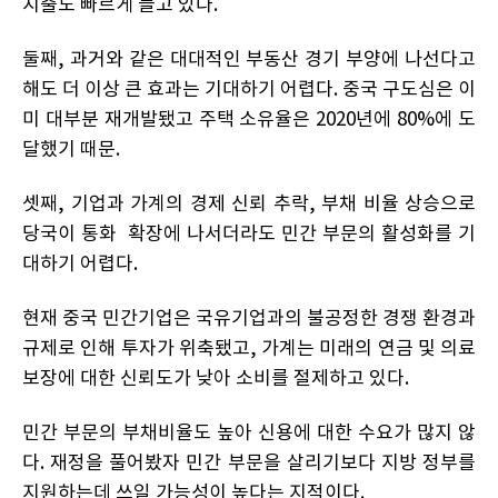
지출도 빠르게 늘고 있다.
둘째, 과거와 같은 대대적인 부동산 경기 부양에 나선다고
해도 더 이상 큰 효과는 기대하기 어렵다. 중국 구도심은 이
미 대부분 재개발됐고 주택 소유율은 2020년에 80%에 도
달했기 때문.
셋째, 기업과 가계의 경제 신뢰 추락, 부채 비율 상승으로
당국이 통화 확장에 나서더라도 민간 부문의 활성화를 기
대하기 어렵다.
현재 중국 민간기업은 국유기업과의 불공정한 경쟁 환경과
규제로 인해 투자가 위축됐고, 가계는 미래의 연금 및 의료
보장에 대한 신뢰도가 낮아 소비를 절제하고 있다.
민간 부문의 부채비율도 높아 신용에 대한 수요가 많지 않
다. 재정을 풀어봤자 민간 부문을 살리기보다 지방 정부를
지원하는데 쓰일 가능성이 높다는 지적이다.