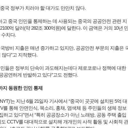
 중국 정부가 치러야 할 대가도 만만치 않다.
고 중국 인민을 통제하는 데 사용되는 중국의 공공안전 관련 지
 2100억 달러(약 282조 300억원)에 달한다. 이 금액은 거의 10년 
 수치다.
 국방비 지출은 매년 증가하고 있지만, 공공안전 부문의 지출은 
 많다”고 지적했다.
인민들은 정부의 단속이 과도해지는데다 제로코로나 정책에 대한
공공연하게 반발하고 있다”고도 전했다.
술까지 동원한 인민 통제
NYT)'는 지난 6월 21일자 기사에서 “중국이 곳곳에 설치된 5억 대
TV를 통해 안면인식, 목소리, 홍채, 염색체 등 주민들의 생체 정보
집하고 있다”면서 “특히 공공장소가 아닌 노래방, 공동 주택 출입
에도 CCTV를 대대적으로 설치해 개개인의 사적 활동 및 사회적 