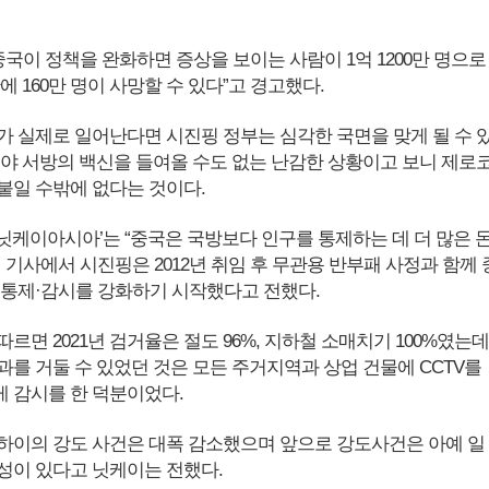
중국이 정책을 완화하면 증상을 보이는 사람이 1억 1200만 명으로
에 160만 명이 사망할 수 있다”고 경고했다.
가 실제로 일어난다면 시진핑 정부는 심각한 국면을 맞게 될 수 
제야 서방의 백신을 들여올 수도 없는 난감한 상황이고 보니 제로
붙일 수밖에 없다는 것이다.
 ‘닛케이아시아’는 “중국은 국방보다 인구를 통제하는 데 더 많은 
 기사에서 시진핑은 2012년 취임 후 무관용 반부패 사정과 함께 
 통제·감시를 강화하기 시작했다고 전했다.
르면 2021년 검거율은 절도 96%, 지하철 소매치기 100%였는데
과를 거둘 수 있었던 것은 모든 주거지역과 상업 건물에 CCTV를
 감시를 한 덕분이었다.
하이의 강도 사건은 대폭 감소했으며 앞으로 강도사건은 아예 일
성이 있다고 닛케이는 전했다.