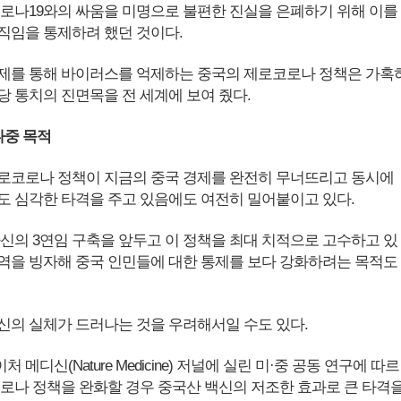
코로나19와의 싸움을 미명으로 불편한 진실을 은폐하기 위해 이를
직임을 통제하려 했던 것이다.
제를 통해 바이러스를 억제하는 중국의 제로코로나 정책은 가혹
당 통치의 진면목을 전 세계에 보여 줬다.
다중 목적
로코로나 정책이 지금의 중국 경제를 완전히 무너뜨리고 동시에
도 심각한 타격을 주고 있음에도 여전히 밀어붙이고 있다.
자신의 3연임 구축을 앞두고 이 정책을 최대 치적으로 고수하고 있
역을 빙자해 중국 인민들에 대한 통제를 보다 강화하려는 목적도
신의 실체가 드러나는 것을 우려해서일 수도 있다.
메디신(Nature Medicine) 저널에 실린 미·중 공동 연구에 따르
코로나 정책을 완화할 경우 중국산 백신의 저조한 효과로 큰 타격