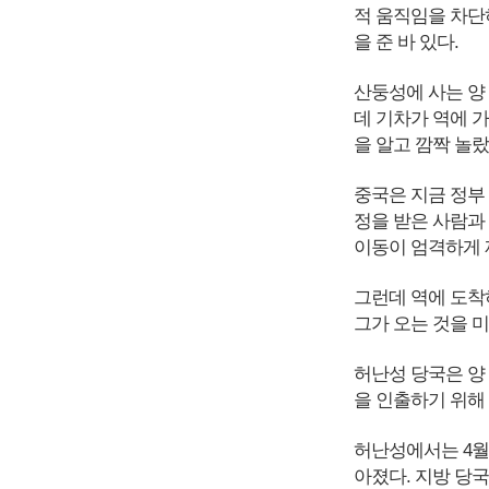
적 움직임을 차단
을 준 바 있다.
산둥성에 사는 양 
데 기차가 역에 
을 알고 깜짝 놀랐
중국은 지금 정부
정을 받은 사람과
이동이 엄격하게 
그런데 역에 도착
그가 오는 것을 
허난성 당국은 양 
을 인출하기 위해
허난성에서는 4월
아졌다. 지방 당국