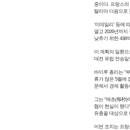
중이다. 프랑스의 
탈리아 다음으로 
‘이데일리’ 등에
열고 2026년까지 
낮추기 위한 438
이 계획의 일환으로 
대전 유럽 전승일
바이루 총리는 “부
휴가 많은 5월에 
문에서 경제 활동
그는 “매초(每秒)
협이 현실이 됐다”
유층을 대상으로 
이번 조치는 프랑