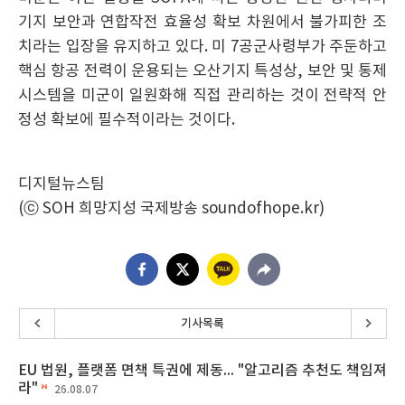
기지 보안과 연합작전 효율성 확보 차원에서 불가피한 조
치라는 입장을 유지하고 있다. 미 7공군사령부가 주둔하고
핵심 항공 전력이 운용되는 오산기지 특성상, 보안 및 통제
시스템을 미군이 일원화해 직접 관리하는 것이 전략적 안
정성 확보에 필수적이라는 것이다.
디지털뉴스팀
(ⓒ SOH 희망지성 국제방송 soundofhope.kr)
기사목록
EU 법원, 플랫폼 면책 특권에 제동... "알고리즘 추천도 책임져
라"
26.08.07