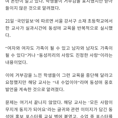
여 논란이 일고 있다. 학생들이 거부감을 표시했지만 받아
들이지 않은 것으로 알려졌다.
21일 ‘국민일보’에 따르면 서울 강서구 소재 초등학교에서
한 교사가 실과시간에 동성애 교육을 반복적으로 실시했
다.
“여자와 여자도 가족이 될 수 있고 남자와 남자도 가족이
될 수 있다”거나 “동성끼리의 사랑도 진정한 사랑”이라는
내용이었다.
이에 거부감을 느낀 학생들이 그런 교육을 중단해 달라고
요청했지만 해당 교사는 “내 수업이야”라며 동성애 옹호
발언을 계속한 것으로 알려졌다.
뮨제는 여기서 끝나지 않았다. 해당 교사는 ‘모든 사람이
무지개 동지가 되어요’라는 글귀와 관련 이미지가 담긴 동
성애 홍보 포스터를 교실 벽에 붙였고, 수업 중 포스터를