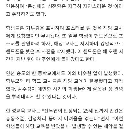
인용하며 ‘동성애와 성전환은 지극히 자연스러운 것’이라
고 주장하기도 했다.
학생들은 거부감을 표시하며 포스터를 뗄 것을 해당 교사
에게 요청했지만 무시됐다. 또 일부 학생이 핸드폰으로 포
스터를 촬영하려 하자, 해당 교사는 저지하며 강압적으로
핸드폰을 뺏은 후 사진을 삭제했다. 이 핸드폰은 꽤 오랜 시
간이 지난 후에야 주인에게 돌아갔다고 한다.
인천 송도의 한 중학교에서도 이와 비슷한 일이 발생했다.
학부모와 타 학교 교사들은 해당 교육이 잘못됐다고 지적
했다. 감수성이 예민한 시기의 학생들에게 잘못된 성 관념
을 뿌리내리게 할 수 있다는 것이다.
한 성교육 교사는 “전두엽이 안정되는 25세 전까지 인간은
충동조절, 감정처리 등에서 어려움을 겪는다”면서 “이런
학생들이 해당 교육을 받았을 때 발생할 수 있는 해악을 결