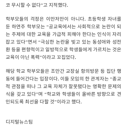
코 무시할 수 없다”고 지적했다.
학부모들의 걱정은 이만저만이 아니다. 초등학생 자녀를
둔 하연주 학부모는 “공교육에서는 사회적으로 논란이 되
는 주제에 대한 교육을 가급적 피해야 한다는 인식이 자리
잡고 있다”면서 “극심한 논란을 빚고 있는 동성애와 성전
환 등을 편향적이고 일방적으로 학생들에게 가르치는 것은
교육이 아닌 폭력”이라고 꼬집었다.
해당 학교 학부모들은 조만간 교장실 항의방문 등 집단 행
동에 들어간다는 입장이다. 이들 모임의 한 관계자는 “종교
적 관점을 떠나 그 교육 자체가 잘못됐다는 명확한 문제의
식을 갖고 있다”며 “학교와 학생들이 올바른 방향으로 견
인되도록 최선을 다할 것”이라고 했다.
디지털뉴스팀