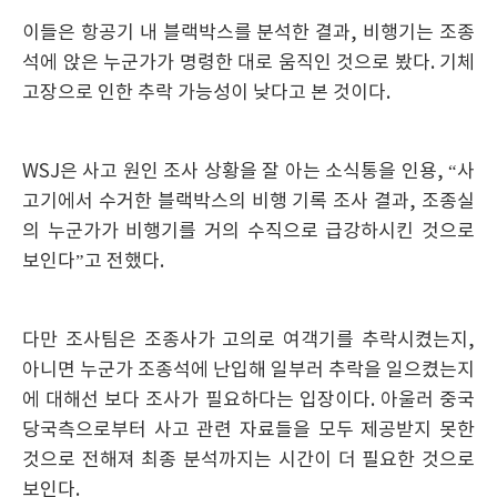
이들은 항공기 내 블랙박스를 분석한 결과, 비행기는 조종
석에 앉은 누군가가 명령한 대로 움직인 것으로 봤다. 기체
고장으로 인한 추락 가능성이 낮다고 본 것이다.
WSJ은 사고 원인 조사 상황을 잘 아는 소식통을 인용, “사
고기에서 수거한 블랙박스의 비행 기록 조사 결과, 조종실
의 누군가가 비행기를 거의 수직으로 급강하시킨 것으로
보인다”고 전했다.
다만 조사팀은 조종사가 고의로 여객기를 추락시켰는지,
아니면 누군가 조종석에 난입해 일부러 추락을 일으켰는지
에 대해선 보다 조사가 필요하다는 입장이다. 아울러 중국
당국측으로부터 사고 관련 자료들을 모두 제공받지 못한
것으로 전해져 최종 분석까지는 시간이 더 필요한 것으로
보인다.