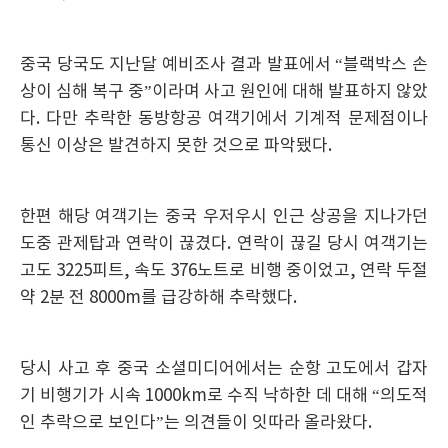
중국 당국도 지난달 예비조사 결과 발표에서 “블랙박스 손
상이 심해 복구 중”이라며 사고 원인에 대해 발표하지 않았
다. 다만 추락한 동방항공 여객기에서 기계적 문제점이나
통신 이상은 발견하지 못한 것으로 파악됐다.
한편 해당 여객기는 중국 우저우시 인근 상공을 지나가던
도중 관제탑과 연락이 끊겼다. 연락이 끊길 당시 여객기는
고도 3225피트, 속도 376노트로 비행 중이었고, 연락 두절
약 2분 전 8000m를 급강하해 추락했다.
당시 사고 후 중국 소셜미디어에서는 순항 고도에서 갑자
기 비행기가 시속 1000km로 수직 낙하한 데 대해 “의도적
인 추락으로 보인다”는 의견들이 잇따라 올라왔다.