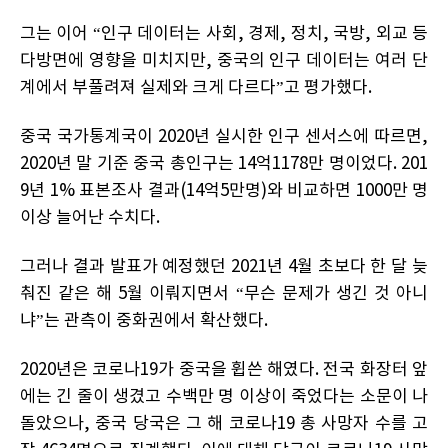
그는 이어 “인구 데이터는 사회, 경제, 정치, 국방, 외교 등
다방면에 영향을 미치지만, 중국의 인구 데이터는 여러 단
계에서 부풀려져 실제와 크게 다르다”고 평가했다.
중국 국가통계국이 2020년 실시한 인구 센서스에 따르면,
2020년 말 기준 중국 총인구는 14억1178만 명이었다. 201
9년 1% 표본조사 결과(14억5만명)와 비교하면 1000만 명
이상 늘어난 수치다.
그러나 결과 발표가 예정했던 2021년 4월 초보다 한 달 늦
춰진 같은 해 5월 이뤄지면서 “무슨 문제가 생긴 것 아니
냐”는 관측이 중화권에서 확산했다.
2020년은 코로나19가 중국을 휩쓴 해였다. 전국 화장터 앞
에는 긴 줄이 생겼고 수백만 명 이상이 죽었다는 소문이 나
돌았으나, 중국 당국은 그 해 코로나19 총 사망자 수를 고