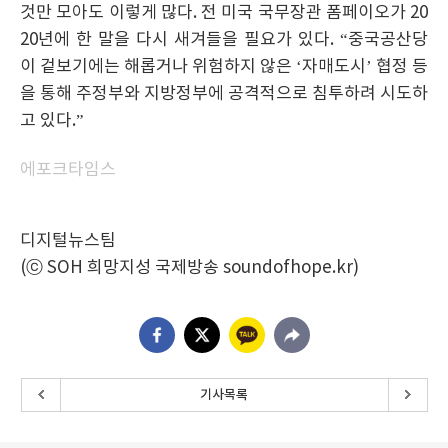
것만 모아도 이렇게 많다. 전 미국 국무장관 폼페이오가 20
20년에 한 말을 다시 새겨들을 필요가 있다. “중국공산당
이 겉보기에는 해롭거나 위험하지 않은 ‘자매도시’ 협정 등
을 통해 주정부와 지방정부에 공격적으로 침투하려 시도하
고 있다.”
에포크타임스
디지털뉴스팀
(ⓒ SOH 희망지성 국제방송 soundofhope.kr)
기사목록