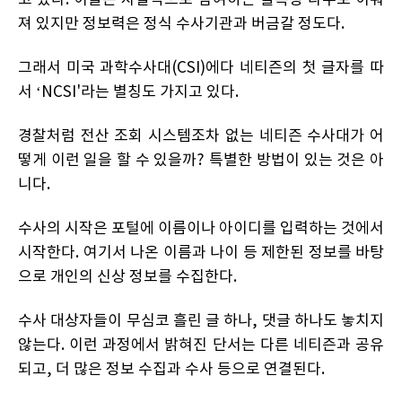
고 있다. 이들은 자발적으로 참여하는 불특정 다수로 이뤄
져 있지만 정보력은 정식 수사기관과 버금갈 정도다.
그래서 미국 과학수사대(CSI)에다 네티즌의 첫 글자를 따
서 ‘NCSI'라는 별칭도 가지고 있다.
경찰처럼 전산 조회 시스템조차 없는 네티즌 수사대가 어
떻게 이런 일을 할 수 있을까? 특별한 방법이 있는 것은 아
니다.
수사의 시작은 포털에 이름이나 아이디를 입력하는 것에서
시작한다. 여기서 나온 이름과 나이 등 제한된 정보를 바탕
으로 개인의 신상 정보를 수집한다.
수사 대상자들이 무심코 흘린 글 하나, 댓글 하나도 놓치지
않는다. 이런 과정에서 밝혀진 단서는 다른 네티즌과 공유
되고, 더 많은 정보 수집과 수사 등으로 연결된다.