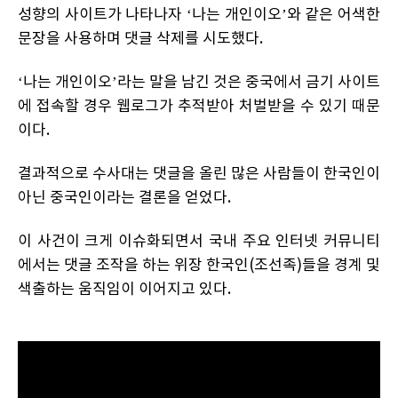
성향의 사이트가 나타나자 ‘나는 개인이오’와 같은 어색한
문장을 사용하며 댓글 삭제를 시도했다.
‘나는 개인이오’라는 말을 남긴 것은 중국에서 금기 사이트
에 접속할 경우 웹로그가 추적받아 처벌받을 수 있기 때문
이다.
결과적으로 수사대는 댓글을 올린 많은 사람들이 한국인이
아닌 중국인이라는 결론을 얻었다.
이 사건이 크게 이슈화되면서 국내 주요 인터넷 커뮤니티
에서는 댓글 조작을 하는 위장 한국인(조선족)들을 경계 및
색출하는 움직임이 이어지고 있다.