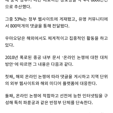
해 중국 정부가 매년 배포하는 정보량을 약 4억 8800만건
으로 추산했다.
그중 53%는 정부 웹사이트에 게재됐고, 유명 커뮤니티에
서 800억개의 댓글을 통해 전달됐다.
우마오당은 해외에서도 체계적이고 집중적인 활동을 하고
있다.
2018년 폭로된 중공 내부 문서 ‘온라인 논쟁에 대한 대처
방안’에 따르면 그 내용은 다음과 같다.
첫째, 해외 온라인 논쟁에 따라 댓글을 게시하고 지역 단위
의 외부 웹사이트와 해외 미디어 플랫폼에 대응한다.
둘째, 온라인 논쟁에 적합하고 선전에 능한 인터넷팀을 구
성해 특히 파룬궁과 같은 반정부 단체를 단속한다.