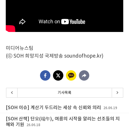
미디어뉴스팀
(ⓒ SOH 희망지성 국제방송 soundofhope.kr)
기사목록
[SOH 이슈] 계산기 두드리는 세상 속 신뢰와 의리
26.06.19
[SOH 산책] 단오(端午), 여름의 시작을 알리는 선조들의 지
혜와 기원
26.06.18