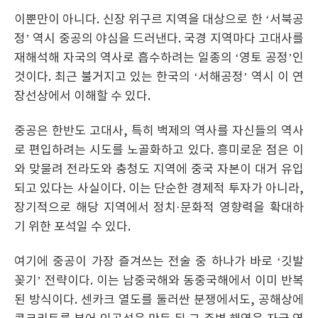
이뿐만이 아니다. 신장 위구르 지역을 대상으로 한 ‘서북공
정’ 역시 중공의 야심을 드러낸다. 국경 지역마다 고대사를
재해석해 자국의 역사로 흡수하려는 일종의 ‘영토 공정’인
것이다. 최근 불거지고 있는 한국의 ‘서해공정’ 역시 이 연
장선상에서 이해할 수 있다.
중공은 한반도 고대사, 특히 백제의 역사를 자신들의 역사
로 편입하려는 시도를 노골화하고 있다. 흥미로운 점은 이
와 맞물려 전라도와 충청도 지역에 중국 자본이 대거 유입
되고 있다는 사실이다. 이는 단순한 경제적 투자가 아니라,
장기적으로 해당 지역에서 정치·문화적 영향력을 확대하
기 위한 포석일 수 있다.
여기에 중공이 가장 즐겨쓰는 전술 중 하나가 바로 ‘깃발
꽂기’ 전략이다. 이는 남중국해와 동중국해에서 이미 반복
된 방식이다. 센카크 열도를 둘러싼 분쟁에서도, 공해상에