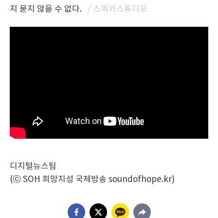
지 묻지 않을 수 없다.
/ 스피카스튜디오
디지털뉴스팀
(ⓒ SOH 희망지성 국제방송 soundofhope.kr)