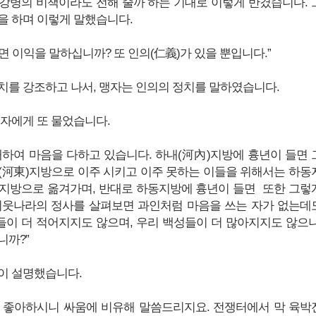
강병의 비책이라도 전해 줄까 하는 기대로 이렇게 반겼습니다. 
을 하며 이렇게 말했습니다.
 이익을 말하십니까? 또 인의(仁義)가 있을 뿐입니다.”
치를 강조하고 나서, 맹자는 인의의 정치를 말하였습니다.
맹자에게 또 물었습니다.
대하여 마음을 다하고 있습니다. 하내(河內)지방에 흉년이 들면 
(河東)지방으로 이주 시키고 이주 못하는 이들을 위해서는 하동
지방으로 옮겨가며, 반대로 하동지방에 흉년이 들면 또한 그렇
이웃나라의 정사를 살펴보면 과인처럼 마음을 쓰는 자가 없는데
이 더 적어지지도 않으며, 우리 백성들이 더 많아지지도 않으니
니까?”
이 설명했습니다.
 좋아하시니 싸움에 비유해 말씀드리지요. 전쟁터에서 막 육박