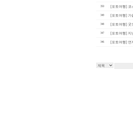
350
[포토여행] 
349
[포토여행] 가
348
[포토여행] 굿
347
[포토여행] 지
346
[포토여행] 연