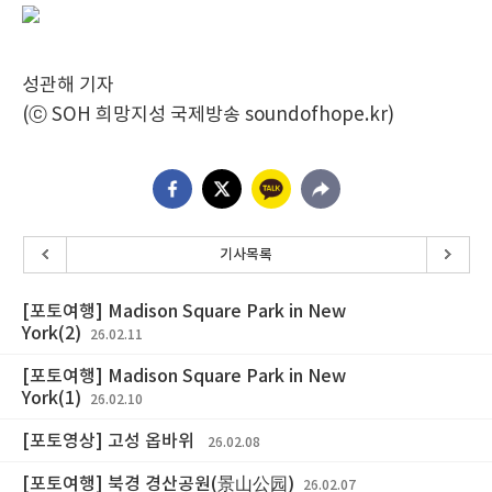
성관해 기자
(ⓒ SOH 희망지성 국제방송 soundofhope.kr)
기사목록
[포토여행] Madison Square Park in New
York(2)
26.02.11
[포토여행] Madison Square Park in New
York(1)
26.02.10
[포토영상] 고성 옵바위
26.02.08
[포토여행] 북경 경산공원(景山公园)
26.02.07