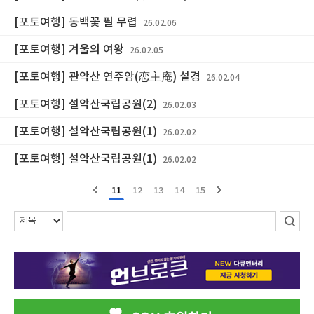
[포토여행] 동백꽃 필 무렵
26.02.06
[포토여행] 겨울의 여왕
26.02.05
[포토여행] 관악산 연주암(恋主庵) 설경
26.02.04
[포토여행] 설악산국립공원(2)
26.02.03
[포토여행] 설악산국립공원(1)
26.02.02
[포토여행] 설악산국립공원(1)
26.02.02
11
12
13
14
15