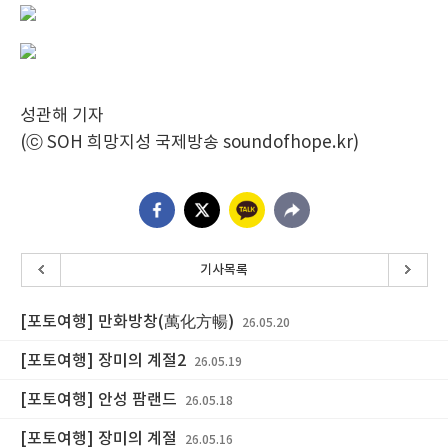
성관해 기자
(ⓒ SOH 희망지성 국제방송 soundofhope.kr)
기사목록
[포토여행] 만화방창(萬化方暢)
26.05.20
[포토여행] 장미의 계절2
26.05.19
[포토여행] 안성 팜랜드
26.05.18
[포토여행] 장미의 계절
26.05.16