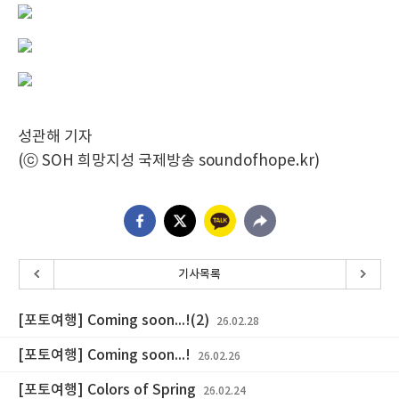
성관해 기자
(ⓒ SOH 희망지성 국제방송 soundofhope.kr)
기사목록
[포토여행] Coming soon...!(2)
26.02.28
[포토여행] Coming soon...!
26.02.26
[포토여행] Colors of Spring
26.02.24