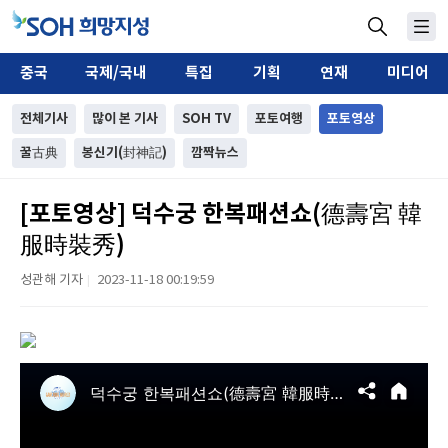
중국
국제/국내
특집
기획
연재
미디어
전체기사
많이 본 기사
SOH TV
포토여행
포토영상
꿀古典
봉신기(封神記)
깜짝뉴스
[포토영상] 덕수궁 한복패션쇼(德壽宮 韓
服時裝秀)
성관해 기자
2023-11-18 00:19:59
|