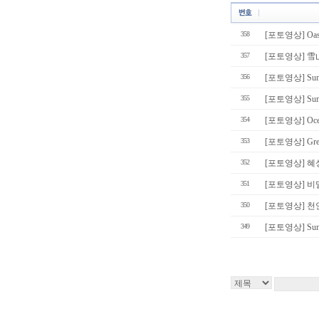
358
[포토영상] Oasis
357
[포토영상] 
356
[포토영상] Summ
355
[포토영상] Sum
354
[포토영상] Ocea
353
[포토영상] Gree
352
[포토영상] 혜
351
[포토영상] 비
350
[포토영상] 
349
[포토영상] Summ