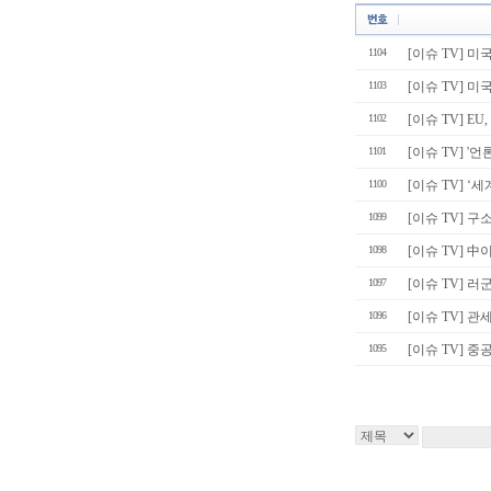
1104
[이슈 TV] 미
1103
[이슈 TV] 미
1102
[이슈 TV] EU
1101
[이슈 TV] 
1100
[이슈 TV] ‘
1099
[이슈 TV] 구소
1098
[이슈 TV] 
1097
[이슈 TV] 러
1096
[이슈 TV] 관
1095
[이슈 TV] 중공