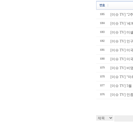
1085
[이슈 TV] “
1084
[이슈 TV] '
1083
[이슈 TV] 
1082
[이슈 TV] 
1081
[이슈 TV] 
1080
[이슈 TV] 
1079
[이슈 TV] 비
1078
[이슈 TV] “마
1077
[이슈 TV] 5
1076
[이슈 TV] 