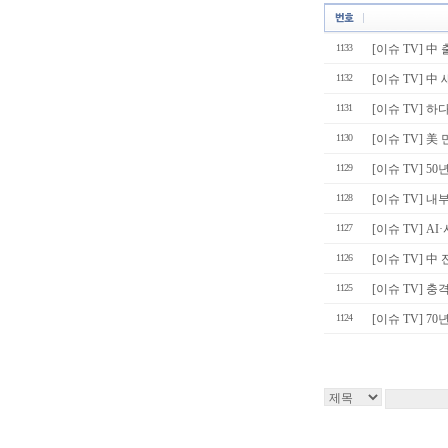
1133
[이슈 TV] 中
1132
[이슈 TV] 中 
1131
[이슈 TV] 하다
1130
[이슈 TV] 美 
1129
[이슈 TV] 
1128
[이슈 TV] 
1127
[이슈 TV] A
1126
[이슈 TV] 中 
1125
[이슈 TV] 
1124
[이슈 TV] 70