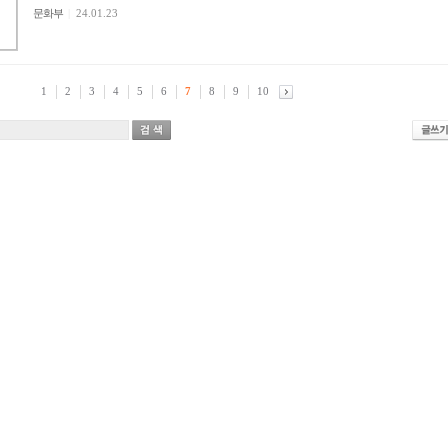
문화부
|
24.01.23
1
2
3
4
5
6
7
8
9
10