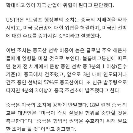
확대하고 있어 자국 산업에 위협이 된다고 판단했다.
USTR은 “트럼프 행정부의 조치는 중국의 지배력을 약화
시키고, 미국 공급망에 대한 위협을 해결하며, 미국산 선박
에 대한 수요를 증가시킬 것”이라고 설명했다.
이번 조치는 중국산 선박 비중이 높은 글로벌 주요 해운사
들에게 영향을 미칠 것으로 보인다. 블룸버그통신에 따르
면 현재 전 세계에서 운항 중인 선박 중 3분의 1 이상(톤수
기준)이 중국에서 건조됐고, 앞으로 3년 내에 인도되거나
건조 중인 선박의 57%도 중국산이다. 또 신규 발주량으로
따지면 4분의 3 이상이 중국 조선소에 발주됐다고 한다.
중국은 미국의 조치에 강하게 반발했다. 18일 린젠 중국 외
교부 대변인은 "미국이 즉시 잘못된 행위를 중단할 것을
촉구한다"며 "중국은 합법적 권익을 수호하기 위해 필요
한 조처를 할 것"이라고 경고했다.