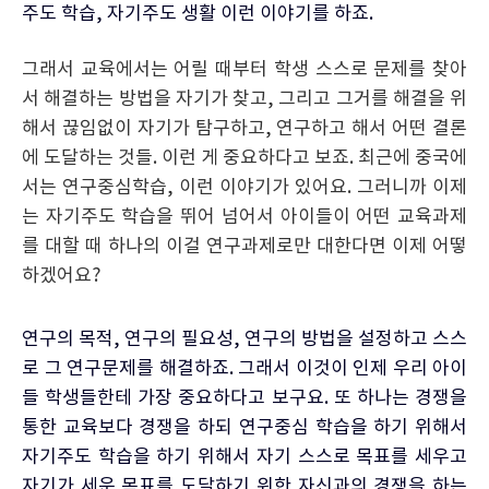
주도 학습, 자기주도 생활 이런 이야기를 하죠.
그래서 교육에서는 어릴 때부터 학생 스스로 문제를 찾아
서 해결하는 방법을 자기가 찾고, 그리고 그거를 해결을 위
해서 끊임없이 자기가 탐구하고, 연구하고 해서 어떤 결론
에 도달하는 것들. 이런 게 중요하다고 보죠. 최근에 중국에
서는 연구중심학습, 이런 이야기가 있어요. 그러니까 이제
는 자기주도 학습을 뛰어 넘어서 아이들이 어떤 교육과제
를 대할 때 하나의 이걸 연구과제로만 대한다면 이제 어떻
하겠어요?
연구의 목적, 연구의 필요성, 연구의 방법을 설정하고 스스
로 그 연구문제를 해결하죠. 그래서 이것이 인제 우리 아이
들 학생들한테 가장 중요하다고 보구요. 또 하나는 경쟁을
통한 교육보다 경쟁을 하되 연구중심 학습을 하기 위해서
자기주도 학습을 하기 위해서 자기 스스로 목표를 세우고
자기가 세운 목표를 도달하기 위한 자신과의 경쟁을 하는