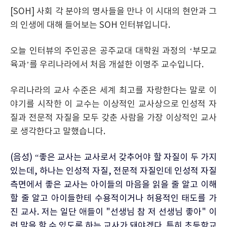
[SOH] 사회 각 분야의 명사들을 만나 이 시대의 현안과 그
의 인생에 대해 들어보는 SOH 인터뷰입니다.
오늘 인터뷰의 주인공은 공주교대 대학원 과정의 ‘부모교
육과’를 우리나라에서 처음 개설한 이명주 교수입니다.
우리나라의 교사 수준은 세계 최고를 자랑한다는 말로 이
야기를 시작한 이 교수는 이상적인 교사상으로 인성적 자
질과 전문적 자질을 모두 갖춘 사람을 가장 이상적인 교사
로 생각한다고 말했습니다.
(음성) “좋은 교사는 교사로서 갖추어야 할 자질이 두 가지
있는데, 하나는 인성적 자질, 전문적 자질인데 인성적 자질
측면에서 좋은 교사는 아이들의 마음을 읽을 줄 알고 이해
할 줄 알고 아이들한테 수용적이거나 허용적인 태도를 가
진 교사. 저는 일단 애들이 "선생님 참 저 선생님 좋아" 이
런 말을 할 수 있도록 하는 교사가 돼야겠다. 특히 초등학교