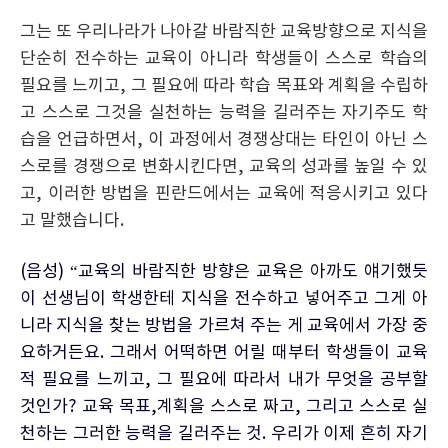
그는 또 우리나라가 나아갈 바람직한 교육방향으로 지식을
단순히 전수하는 교육이 아니라 학생들이 스스로 학습의
필요를 느끼고, 그 필요에 따라 학습 목표와 계획을 수립하
고 스스로 그것을 실천하는 능력을 길러주는 자기주도 학
습을 언급하면서, 이 과정에서 경쟁상대는 타인이 아닌 스
스로를 경쟁으로 변화시킨다면, 교육의 성과를 높일 수 있
고, 이러한 방법을 핀란드에서는 교육에 적응시키고 있다
고 말했습니다.
(음성) “교육의 바람직한 방향은 교육은 아까도 얘기했듯
이 선생님이 학생한테 지식을 전수하고 넣어주고 그게 아
니라 지식을 찾는 방법을 가르쳐 주는 게 교육에서 가장 중
요하거든요. 그래서 어떡하면 어릴 때부터 학생들이 교육
적 필요를 느끼고, 그 필요에 따라서 내가 무엇을 공부할
것인가? 교육 목표,계획을 스스로 짜고, 그리고 스스로 실
천하는 그러한 능력을 길러주는 것. 우리가 이제 흔히 자기