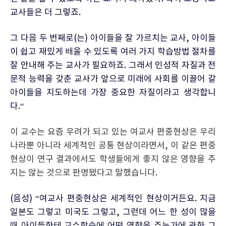
교사들은 더 그렇죠.
그 다음 두 번째로(는) 아이들을 잘 가르치는 교사, 아이들
이 쉽고 재밌게 배울 수 있도록 여러 가지 학습방법 절차를
잘 안내해 주는 교사가 필요하죠. 그래서 인성적 자질과 전
문적 능력을 갖춘 교사가 앞으로 미래에 사회를 이끌어 갈
아이들을 지도하는데 가장 중요한 자질이라고 생각합니
다.“
이 교수는 요즘 우려가 되고 있는 여교사 편중현상은 우리
나라뿐 아니라 세계적인 공통 현상이라면서, 이 같은 편중
현상이 연구 결과에서도 학생들에게 좋지 않은 영향을 주
지는 않는 것으로 판명됐다고 말했습니다.
(음성) “여교사 편중현상은 세계적인 현상이거든요. 지금
일본도 그렇고 미국도 그렇고, 그런데 어느 한 성이 많을