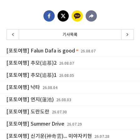
기사목록
[포토여행] Falun Dafa is good
26.08.07
[포토여행] 추모(追慕)2
26.08.07
[포토여행] 추모(追慕)1
26.08.05
[포토여행] 낙타
26.08.04
[포토여행] 연지(蓮池)
26.08.03
[포토여행] 도란도란
26.07.30
[포토여행] Summer Drive
26.07.29
[포토여행] 신기운(神奇雲)... 미야자키현
26.07.28