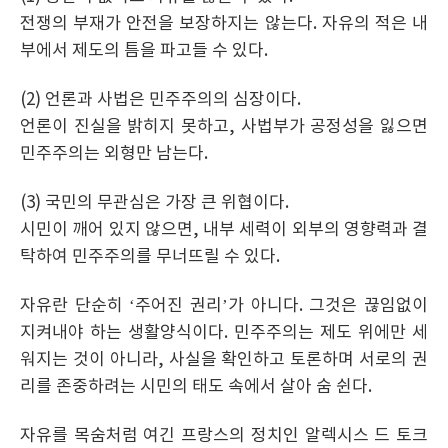
전쟁의 부재가 안전을 보장하지는 않는다. 자유의 적은 내
부에서 제도의 틈을 파고들 수 있다.
(2) 언론과 사법은 민주주의의 심장이다.
언론이 진실을 밝히지 못하고, 사법부가 공정성을 잃으면
민주주의는 외형만 남는다.
(3) 국민의 무관심은 가장 큰 위협이다.
시민이 깨어 있지 않으면, 내부 세력이 외부의 영향력과 결
탁하여 민주주의를 무너뜨릴 수 있다.
자유란 단순히 ‘주어진 권리’가 아니다. 그것은 끊임없이
지켜내야 하는 생활양식이다. 민주주의는 제도 위에만 세
워지는 것이 아니라, 사실을 확인하고 토론하며 서로의 권
리를 존중하려는 시민의 태도 속에서 살아 숨 쉰다.
자유를 목숨처럼 여긴 프랑스의 정치인 알렉시스 드 토크