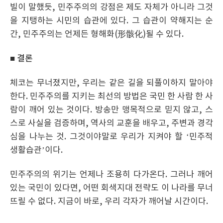
빌이 말했듯, 민주주의의 강점은 제도 자체가 아니라 그것
을 지탱하는 시민의 습관에 있다. 그 습관이 약해지는 순
간, 민주주의는 언제든 형해화(形骸化)될 수 있다.
■
결론
체코는 무너졌지만, 우리는 같은 길을 되풀이하지 말아야
한다. 민주주의를 지키는 최선의 방법은 국민 한 사람 한 사
람이 깨어 있는 것이다. 방송만 맹목적으로 믿지 않고, 스
스로 사실을 검증하며, 역사의 교훈을 배우고, 주변과 경각
심을 나누는 것. 그것이야말로 우리가 지켜야 할 ‘민주적
생활습관’이다.
민주주의의 위기는 언제나 조용히 다가온다. 그러나 깨어
있는 국민이 있다면, 어떤 회색지대 전략도 이 나라를 무너
뜨릴 수 없다. 지금이 바로, 우리 각자가 깨어날 시간이다.