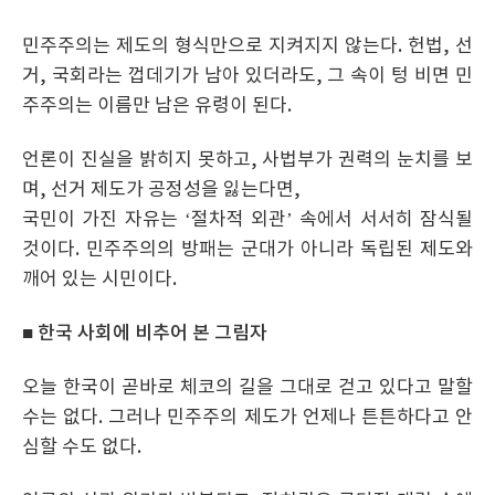
민주주의는 제도의 형식만으로 지켜지지 않는다. 헌법, 선
거, 국회라는 껍데기가 남아 있더라도, 그 속이 텅 비면 민
주주의는 이름만 남은 유령이 된다.
언론이 진실을 밝히지 못하고, 사법부가 권력의 눈치를 보
며, 선거 제도가 공정성을 잃는다면,
국민이 가진 자유는 ‘절차적 외관’ 속에서 서서히 잠식될
것이다. 민주주의의 방패는 군대가 아니라 독립된 제도와
깨어 있는 시민이다.
■ 한국 사회에 비추어 본 그림자
오늘 한국이 곧바로 체코의 길을 그대로 걷고 있다고 말할
수는 없다. 그러나 민주주의 제도가 언제나 튼튼하다고 안
심할 수도 없다.