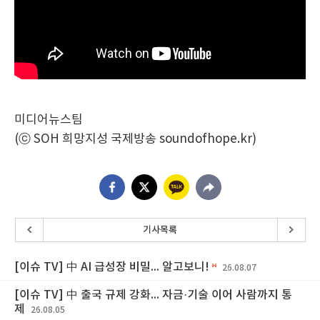
미디어뉴스팀
(ⓒ SOH 희망지성 국제방송 soundofhope.kr)
기사목록
[이슈 TV] 中 AI 급성장 비밀... 알고보니!
26.08.07
[이슈 TV] 中 출국 규제 강화... 자금·기술 이어 사람까지 통
제
26.08.05