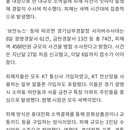
을 대상으로 한 대규모 소액결제 피해 사건이 잇따라 발생
해 경찰이 수사에 착수했다. 피해는 새벽 시간대에 집중적
으로 발생했다.
‘보안뉴스’ 등에 따르면 경기남부경찰청 사이버수사대는
8일 광명경찰서 61건, 금천경찰서 13건 등 총 74건, 피해
액 4580만원 규모의 사건을 병합 수사한다고 밝혔다. 사건
은 지난달 27일 처음 신고됐고, 이달 6일까지 접수가 이어
졌다.
피해자들은 모두 KT 통신사 가입자였고, KT 전산망을 사
용하는 일부 알뜰폰 가입자도 포함됐다. 이들은 경기 광명
시 소하동·하안동과 서울 금천구 특정 아파트 주민들을 중
심으로 발생했다. 범행 시점은 모두 새벽이었다.
피해 방식은 휴대전화 소액결제를 통해 문화상품권이나 교
통카드 등을 구입하는 방식이었다. 피해 규모는 1인당 수