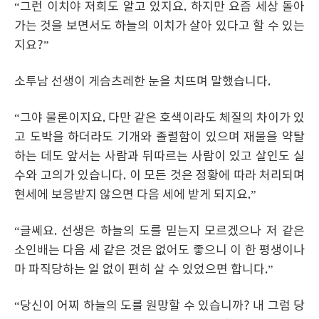
“그런 이치야 저희도 알고 있지요. 하지만 요즘 세상 돌아
가는 것을 보면서도 하늘의 이치가 살아 있다고 할 수 있는
지요?”
소투남 선생이 게슴츠레한 눈을 치뜨며 말했습니다.
“그야 물론이지요. 다만 같은 호색이라도 체질의 차이가 있
고 도박을 하더라도 기개와 졸렬함이 있으며 재물을 약탈
하는 데도 앞서는 사람과 뒤따르는 사람이 있고 살인도 실
수와 고의가 있습니다. 이 모든 것은 정황에 따라 처리되며
현세에 보응받지 않으면 다음 세에 받게 되지요.”
“글쎄요. 선생은 하늘의 도를 믿는지 모르겠으나 저 같은
소인배는 다음 세 같은 것은 없어도 좋으니 이 한 평생이나
마 파직당하는 일 없이 편히 살 수 있었으면 합니다.”
“당신이 어찌 하늘의 도를 원망할 수 있습니까? 내 그럼 당