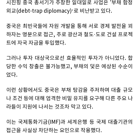
시진핑 중국 총서기가 주창한 일대일로 사업은 '부채 함정
외교(debt-trap diplomacy)‘로 비난받고 있다.
중국은 최빈국들에 자원 개발을 통해 서로 경제 발전을 꾀
하자는 명분으로 접근, 주로 광산과 철도·도로 건설 프로젝
트에 자국 자금을 투입했다.
그러나 투자 대상국으로선 효율적인 투자가 아니었다. 합
당한 수익 창출은 불가능했고, 부채의 덫은 예상된 수순이
었다.
이런 상황에서도 중국은 부채 탕감을 주저하며 대출 규모
나 조건 등에 대해 엄격한 비밀 유지를 요구해 다른 주요 나
라들이 지원에 나서는 것조차 막고 있다.
이는 국제통화기금(IMF)과 세계은행 등 국제 대출기관의
접근을 사실상 차단하는 요인으로 작용했다.