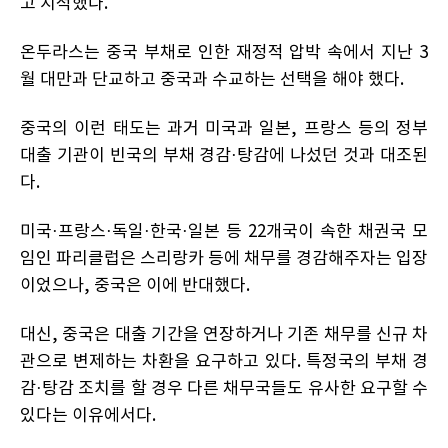
고 지적했다.
온두라스는 중국 부채로 인한 재정적 압박 속에서 지난 3
월 대만과 단교하고 중국과 수교하는 선택을 해야 했다.
중국의 이런 태도는 과거 미국과 일본, 프랑스 등의 정부
대출 기관이 빈국의 부채 경감·탕감에 나섰던 것과 대조된
다.
미국·프랑스·독일·한국·일본 등 22개국이 속한 채권국 모
임인 파리클럽은 스리랑카 등에 채무를 경감해주자는 입장
이었으나, 중국은 이에 반대했다.
대신, 중국은 대출 기간을 연장하거나 기존 채무를 신규 차
관으로 변제하는 차환을 요구하고 있다. 특정국의 부채 경
감·탕감 조치를 할 경우 다른 채무국들도 유사한 요구할 수
있다는 이유에서다.